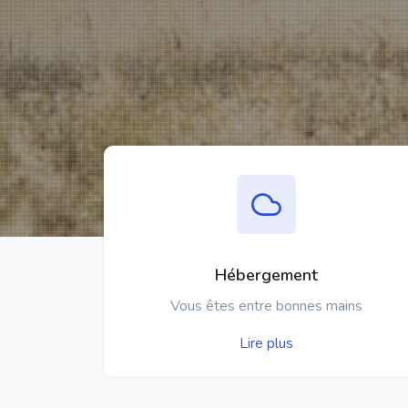
Hébergement
Vous êtes entre bonnes mains
Lire plus