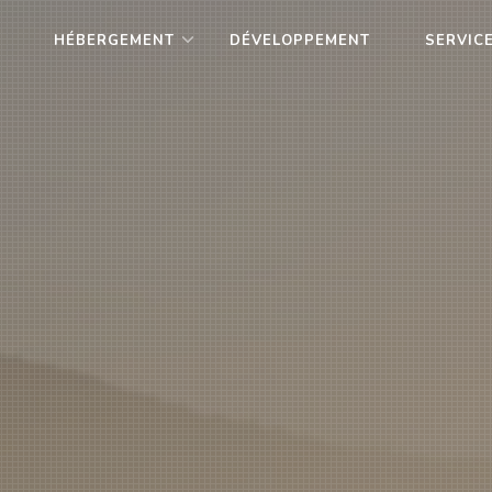
HÉBERGEMENT
DÉVELOPPEMENT
SERVICE