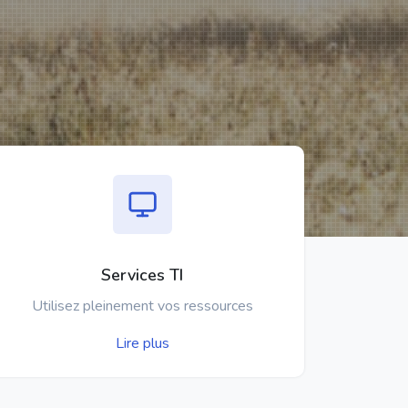
Services TI
Utilisez pleinement vos ressources
Lire plus