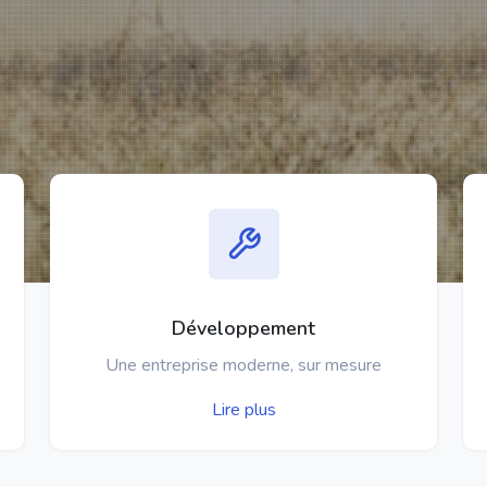
Développement
Une entreprise moderne, sur mesure
Lire plus