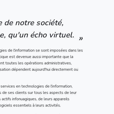
 de notre société,
e, qu'un écho virtuel.
ogies de l'information se sont imposées dans les
atique est devenue aussi importante que la
nt toutes les opérations administratives,
sation dépendent aujourd'hui directement ou
services en technologies de l'information,
 de ses clients sur tous les aspects de leur
 actifs infonuagiques, de leurs appareils
iciels essentiels à leurs activités.