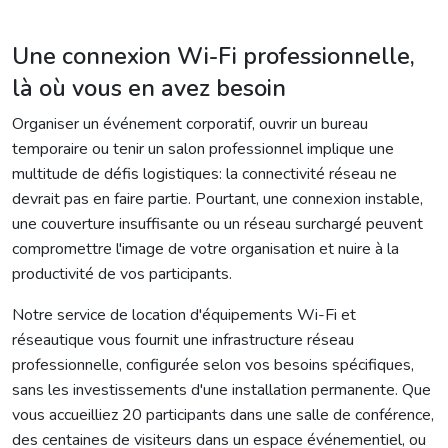
Une connexion Wi-Fi professionnelle,
là où vous en avez besoin
Organiser un événement corporatif, ouvrir un bureau
temporaire ou tenir un salon professionnel implique une
multitude de défis logistiques: la connectivité réseau ne
devrait pas en faire partie. Pourtant, une connexion instable,
une couverture insuffisante ou un réseau surchargé peuvent
compromettre l'image de votre organisation et nuire à la
productivité de vos participants.
Notre service de location d'équipements Wi-Fi et
réseautique vous fournit une infrastructure réseau
professionnelle, configurée selon vos besoins spécifiques,
sans les investissements d'une installation permanente. Que
vous accueilliez 20 participants dans une salle de conférence,
des centaines de visiteurs dans un espace événementiel, ou