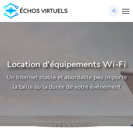
Se connecter
Location d'équipements Wi-Fi
Un Internet stable et abordable peu importe
la taille ou la durée de votre événement