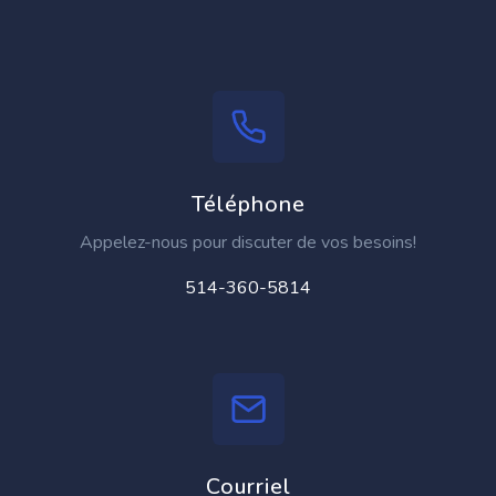
Téléphone
Appelez-nous pour discuter de vos besoins!
514-360-5814
Courriel