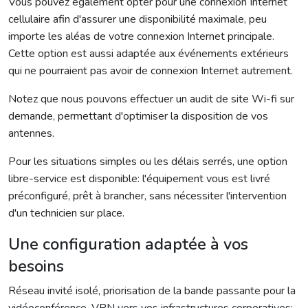
Vous pouvez également opter pour une connexion Internet
cellulaire afin d'assurer une disponibilité maximale, peu
importe les aléas de votre connexion Internet principale.
Cette option est aussi adaptée aux événements extérieurs
qui ne pourraient pas avoir de connexion Internet autrement.
Notez que nous pouvons effectuer un audit de site Wi-fi sur
demande, permettant d'optimiser la disposition de vos
antennes.
Pour les situations simples ou les délais serrés, une option
libre-service est disponible: l'équipement vous est livré
préconfiguré, prêt à brancher, sans nécessiter l'intervention
d'un technicien sur place.
Une configuration adaptée à vos
besoins
Réseau invité isolé, priorisation de la bande passante pour la