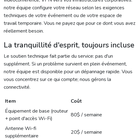
vidéoconférence, VPN vers vos infrastructures corporatives:
notre équipe configure votre réseau selon les exigences
techniques de votre événement ou de votre espace de
travail temporaire. Vous ne payez que pour ce dont vous avez
réellement besoin.
La tranquillité d'esprit, toujours incluse
Le soutien technique fait partie du service: pas d'un
supplément. Si un problème survient en plein événement,
notre équipe est disponible pour un dépannage rapide. Vous
vous concentrez sur ce qui compte; nous gérons la
connectivité.
Item
Coût
Équipement de base (routeur
80$ / semaine
+ point d'accès Wi-Fi)
Antenne Wi-fi
20$ / semaine
supplémentaire