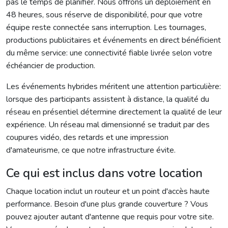
pas le temps de planifier. Nous offrons un déploiement en
48 heures, sous réserve de disponibilité, pour que votre
équipe reste connectée sans interruption. Les tournages,
productions publicitaires et événements en direct bénéficient
du même service: une connectivité fiable livrée selon votre
échéancier de production.
Les événements hybrides méritent une attention particulière:
lorsque des participants assistent à distance, la qualité du
réseau en présentiel détermine directement la qualité de leur
expérience. Un réseau mal dimensionné se traduit par des
coupures vidéo, des retards et une impression
d'amateurisme, ce que notre infrastructure évite.
Ce qui est inclus dans votre location
Chaque location inclut un routeur et un point d'accès haute
performance. Besoin d'une plus grande couverture ? Vous
pouvez ajouter autant d'antenne que requis pour votre site.