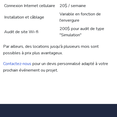
Connexion Internet cellulaire
20$ / semaine
Variable en fonction de
Installation et câblage
l'envergure
200$ pour audit de type
Audit de site Wi-fi
"Simulation"
Par ailleurs, des locations jusqu'à plusieurs mois sont
possibles à prix plus avantageux.
Contactez-nous
pour un devis personnalisé adapté à votre
prochain événement ou projet.