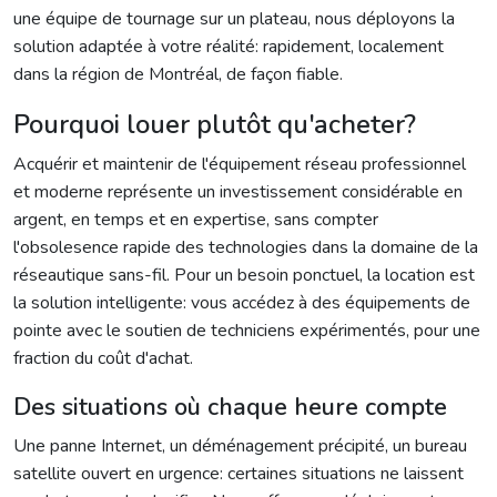
une équipe de tournage sur un plateau, nous déployons la
solution adaptée à votre réalité: rapidement, localement
dans la région de Montréal, de façon fiable.
Pourquoi louer plutôt qu'acheter?
Acquérir et maintenir de l'équipement réseau professionnel
et moderne représente un investissement considérable en
argent, en temps et en expertise, sans compter
l'obsolesence rapide des technologies dans la domaine de la
réseautique sans-fil. Pour un besoin ponctuel, la location est
la solution intelligente: vous accédez à des équipements de
pointe avec le soutien de techniciens expérimentés, pour une
fraction du coût d'achat.
Des situations où chaque heure compte
Une panne Internet, un déménagement précipité, un bureau
satellite ouvert en urgence: certaines situations ne laissent